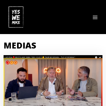
MEDIAS